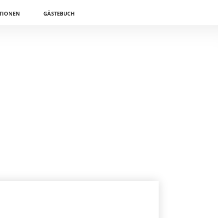
TIONEN
GÄSTEBUCH