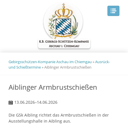
Navig
Gebirgsschützen-Kompanie Aschau im Chiemgau
»
Ausrück-
und Schießtermine
»
Aiblinger Armbrustschießen
Aiblinger Armbrustschießen
13.06.2026–14.06.2026
Die GSk Aibling richtet das Armbrustschießen in der
Ausstellungshalle in Aibling aus.