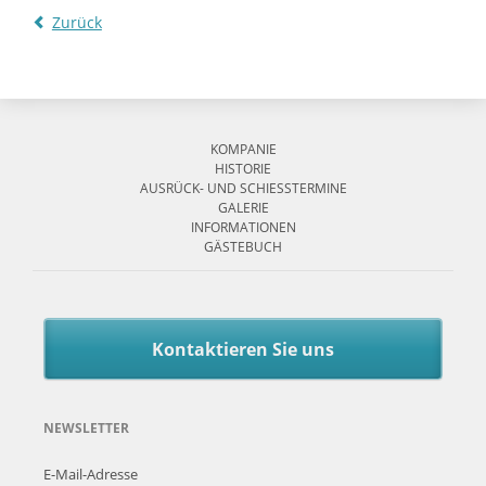
Zurück
Navigation
überspringen
KOMPANIE
HISTORIE
AUSRÜCK- UND SCHIESSTERMINE
GALERIE
INFORMATIONEN
GÄSTEBUCH
Kontaktieren Sie uns
NEWSLETTER
E-Mail-Adresse