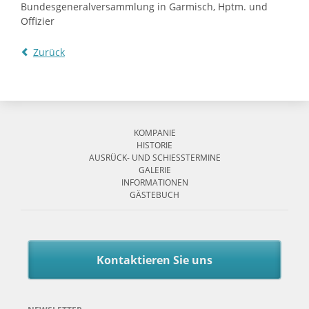
Bundesgeneralversammlung in Garmisch, Hptm. und
Offizier
Zurück
Navigation
überspringen
KOMPANIE
HISTORIE
AUSRÜCK- UND SCHIESSTERMINE
GALERIE
INFORMATIONEN
GÄSTEBUCH
Kontaktieren Sie uns