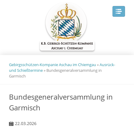
Navig
Gebirgsschützen-Kompanie Aschau im Chiemgau
»
Ausrück-
und Schießtermine
»
Bundesgeneralversammlung in
Garmisch
Bundesgeneralversammlung in
Garmisch
22.03.2026