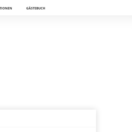
TIONEN
GÄSTEBUCH