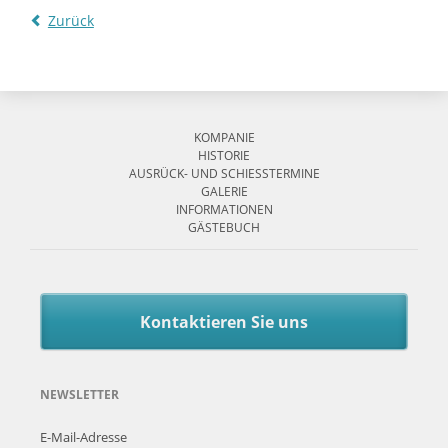
Zurück
Navigation
überspringen
KOMPANIE
HISTORIE
AUSRÜCK- UND SCHIESSTERMINE
GALERIE
INFORMATIONEN
GÄSTEBUCH
Kontaktieren Sie uns
NEWSLETTER
E-Mail-Adresse