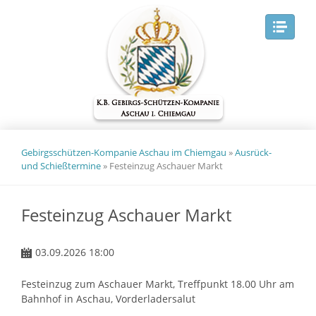
Navig
Gebirgsschützen-Kompanie Aschau im Chiemgau
»
Ausrück-
und Schießtermine
»
Festeinzug Aschauer Markt
Festeinzug Aschauer Markt
03.09.2026 18:00
Festeinzug zum Aschauer Markt, Treffpunkt 18.00 Uhr am
Bahnhof in Aschau, Vorderladersalut