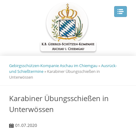
Navig
Gebirgsschützen-Kompanie Aschau im Chiemgau
»
Ausrück-
und Schießtermine
»
Karabiner Übungsschießen in
Unterwössen
Karabiner Übungsschießen in
Unterwössen
01.07.2020