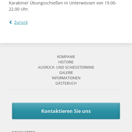
Karabiner Übungsschießen in Unterwössen von 19.00-
22.00 Uhr.
Zurück
Navigation
überspringen
KOMPANIE
HISTORIE
AUSRÜCK- UND SCHIESSTERMINE
GALERIE
INFORMATIONEN
GÄSTEBUCH
Kontaktieren Sie uns