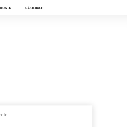
TIONEN
GÄSTEBUCH
n in